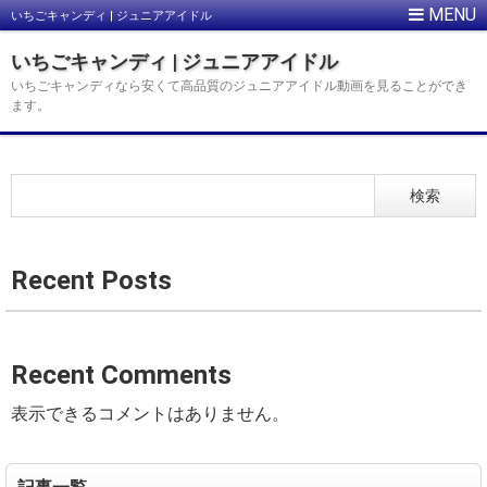
いちごキャンディ | ジュニアアイドル
いちごキャンディ | ジュニアアイドル
いちごキャンディなら安くて高品質のジュニアアイドル動画を見ることができ
ます。
検索
Recent Posts
Recent Comments
表示できるコメントはありません。