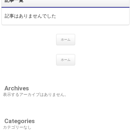
記事一覧
記事はありませんでした
ホーム
ホーム
Archives
表示するアーカイブはありません。
Categories
カテゴリーなし